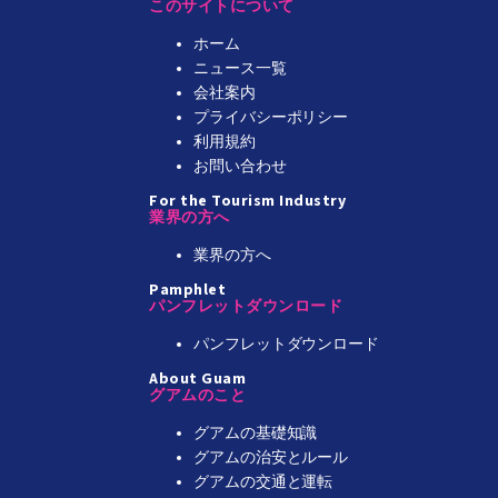
このサイトについて
ホーム
ニュース一覧
会社案内
プライバシーポリシー
利用規約
お問い合わせ
For the Tourism Industry
業界の方へ
業界の方へ
Pamphlet
パンフレットダウンロード
パンフレットダウンロード
About Guam
グアムのこと
グアムの基礎知識
グアムの治安とルール
グアムの交通と運転