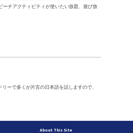
るビーチアクティビティが使いたい放題、遊び放
ドリーで多くが片言の日本語を話しますので、
About This Site