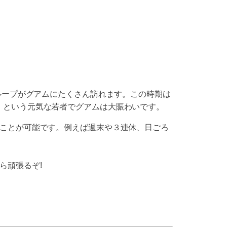
ループがグアムにたくさん訪れます。この時期は
、という元気な若者でグアムは大賑わいです。
ることが可能です。例えば週末や３連休、日ごろ
ら頑張るぞ!